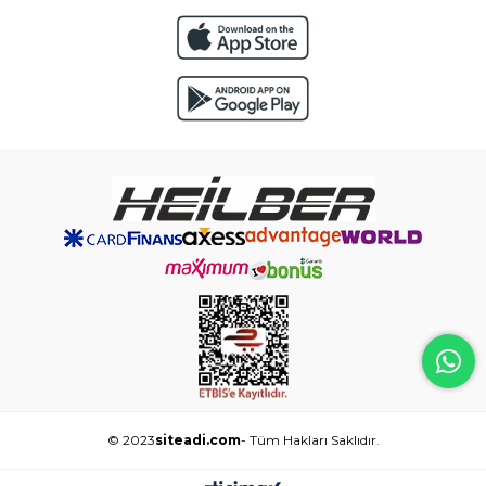
© 2023
siteadi.com
- Tüm Hakları Saklıdır.