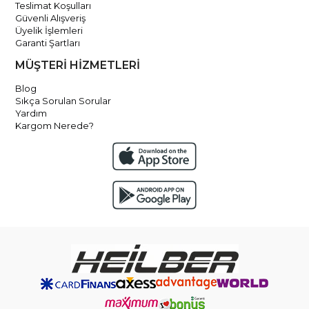
Teslimat Koşulları
Güvenli Alışveriş
Üyelik İşlemleri
Garanti Şartları
MÜŞTERİ HİZMETLERİ
Blog
Sıkça Sorulan Sorular
Yardım
Kargom Nerede?